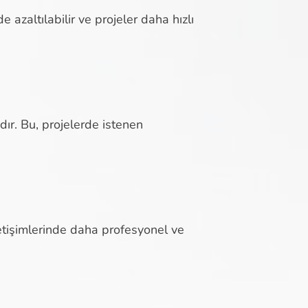
e azaltılabilir ve projeler daha hızlı
ıdır. Bu, projelerde istenen
tişimlerinde daha profesyonel ve