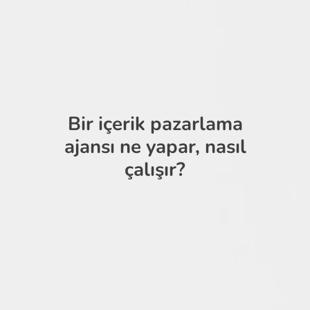
Bir içerik pazarlama
ajansı ne yapar, nasıl
çalışır?