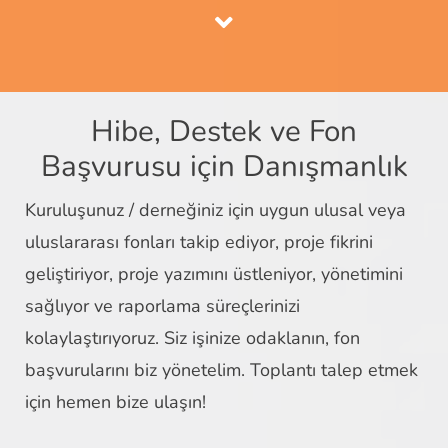
Hibe, Destek ve Fon
Başvurusu için Danışmanlık
Kuruluşunuz / derneğiniz için uygun ulusal veya
uluslararası fonları takip ediyor, proje fikrini
geliştiriyor, proje yazımını üstleniyor, yönetimini
sağlıyor ve raporlama süreçlerinizi
kolaylaştırıyoruz. Siz işinize odaklanın, fon
başvurularını biz yönetelim. Toplantı talep etmek
için hemen bize ulaşın!