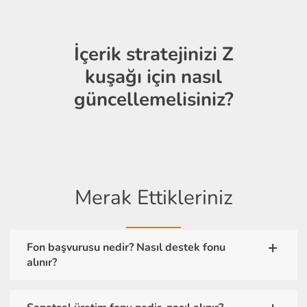
İçerik stratejinizi Z
kuşağı için nasıl
güncellemelisiniz?
Merak Ettikleriniz
Fon başvurusu nedir? Nasıl destek fonu
alınır?