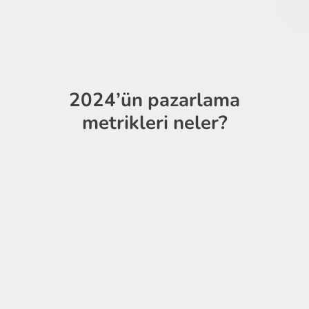
2024’ün pazarlama
metrikleri neler?